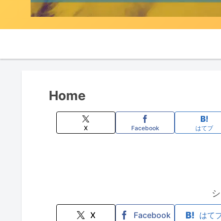
Home
X
Facebook
はてブ
シ
X
Facebook
はて