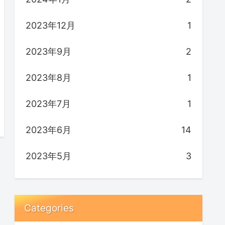
2023年12月
1
2023年9月
2
2023年8月
1
2023年7月
1
2023年6月
14
2023年5月
3
Categories