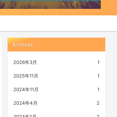
Archives
2026年3月
1
2025年11月
1
2024年11月
1
2024年4月
2
2024年1月
2