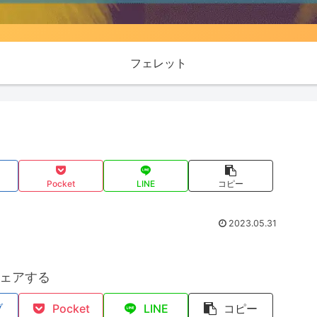
フェレット
Pocket
LINE
コピー
2023.05.31
ェアする
ブ
Pocket
LINE
コピー