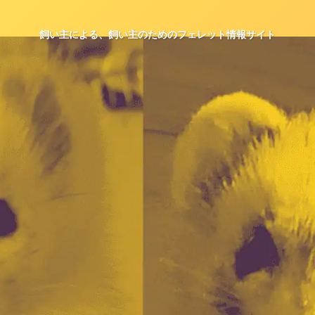
飼い主による、飼い主のためのフェレット情報サイト