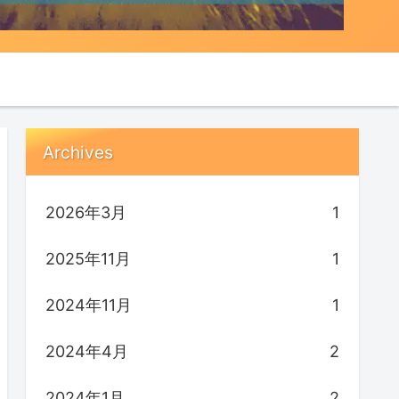
Archives
2026年3月
1
2025年11月
1
2024年11月
1
2024年4月
2
2024年1月
2