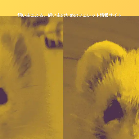
飼い主による、飼い主のためのフェレット情報サイト