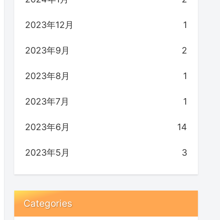
2023年12月
1
2023年9月
2
2023年8月
1
2023年7月
1
2023年6月
14
2023年5月
3
Categories