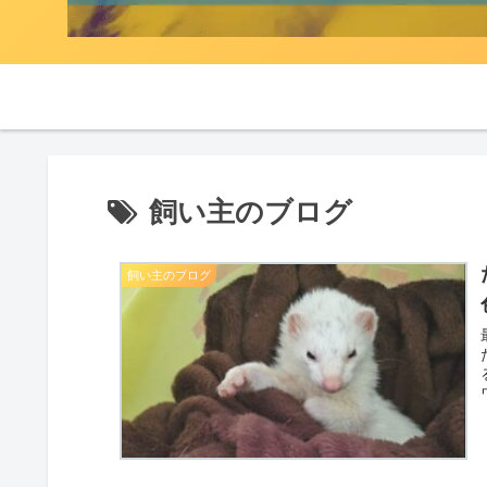
飼い主のブログ
飼い主のブログ