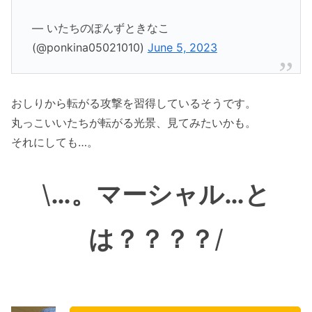
— いたちのぽんずときなこ
(@ponkina05021010)
June 5, 2023
おしりから転がる攻撃を習得しているそうです。
丸っこいいたちが転がる光景、見てみたいかも。
それにしても…。
\
…。マーシャル…と
は？？？？
/