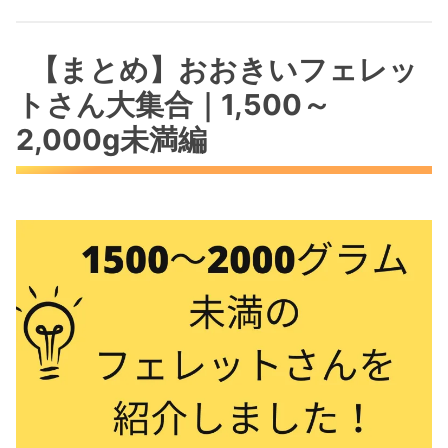
【まとめ】おおきいフェレッ
トさん大集合｜1,500～
2,000g未満編