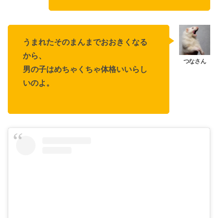
うまれたそのまんまでおおきくなる
から、
男の子はめちゃくちゃ体格いいらし
いのよ。