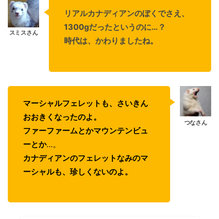
リアルカナディアンのぼくでさえ、
1300gだったというのに…？
時代は、かわりましたね。
マーシャルフェレットも、さいきん
おおきくなったのよ。
ファーファームとかマウンテンビュ
ーとか
…。
カナディアンのフェレットなみのマ
ーシャルも、珍しくないのよ。