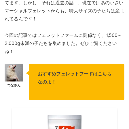
てます。しかし、それは過去の話…。現在ではあの小さい
マーシャルフェレットからも、特大サイズの子たちは産ま
れてるんです！
今回の記事ではフェレットファームに関係なく、1,500～
2,000g未満の子たちを集めました。ぜひご覧ください
ね！
おすすめフェレットフードはこちら
なのよ！