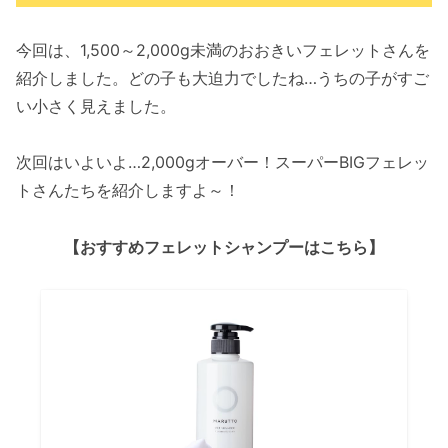
今回は、1,500～2,000g未満のおおきいフェレットさんを
紹介しました。どの子も大迫力でしたね…うちの子がすご
い小さく見えました。
次回はいよいよ…2,000gオーバー！スーパーBIGフェレッ
トさんたちを紹介しますよ～！
【おすすめフェレットシャンプーはこちら】