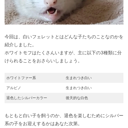
今回は、白いフェレットとはどんな子たちのことなのかを
紹介しました。
ホワイトモフはたくさんいますが、主に以下の3種類に分
けられることをおさらいしましょう。
ホワイトファー系
生まれつき白い
アルビノ
生まれつき白い
退色したシルバーカラー
後天的な白色
もともと白い子を飼うのか、退色を楽しむためにシルバー
系の子をお迎えするかはあなた次第。