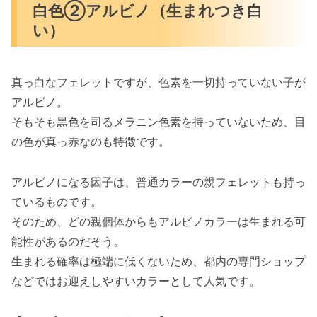
白色②アルビノ（生まれつき白
い）
真っ白なフェレットですが、色素を一切持っていない子が
アルビノ。
そもそも黒色を司るメラニン色素を持っていないため、目
の色が真っ赤なのも特徴です。
アルビノになる因子は、普通カラーの親フェレットも持っ
ているものです。
そのため、どの親個体からもアルビノカラーは生まれる可
能性があるのだそう。
生まれる確率は極端に低くないため、都内の専門ショップ
などではお迎えしやすいカラーとして人気です。