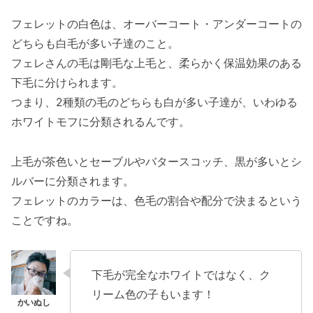
フェレットの白色は、オーバーコート・アンダーコートの
どちらも白毛が多い子達のこと。
フェレさんの毛は剛毛な上毛と、柔らかく保温効果のある
下毛に分けられます。
つまり、2種類の毛のどちらも白が多い子達が、いわゆる
ホワイトモフに分類されるんです。
上毛が茶色いとセーブルやバタースコッチ、黒が多いとシ
ルバーに分類されます。
フェレットのカラーは、色毛の割合や配分で決まるという
ことですね。
下毛が完全なホワイトではなく、ク
リーム色の子もいます！