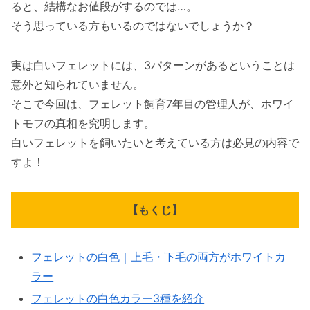
ると、結構なお値段がするのでは…。
そう思っている方もいるのではないでしょうか？
実は白いフェレットには、3パターンがあるということは
意外と知られていません。
そこで今回は、フェレット飼育7年目の管理人が、ホワイ
トモフの真相を究明します。
白いフェレットを飼いたいと考えている方は必見の内容で
すよ！
【もくじ】
フェレットの白色｜上毛・下毛の両方がホワイトカ
ラー
フェレットの白色カラー3種を紹介