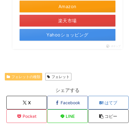
Amazon
楽天市場
Yahooショッピング
ポチップ
フェレットの種類
フェレット
シェアする
X
Facebook
はてブ
Pocket
LINE
コピー