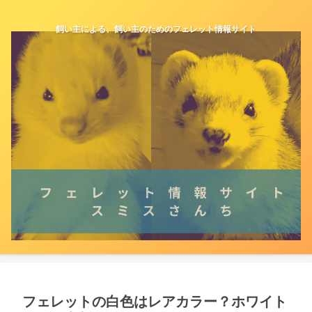
飼い主による、飼い主のためのフェレット情報サイト
フェレットの白色はレアカラー？ホワイト