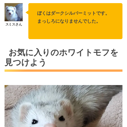
ぼくはダークシルバーミットです。
まっしろになりませんでした。
お気に入りのホワイトモフを
見つけよう