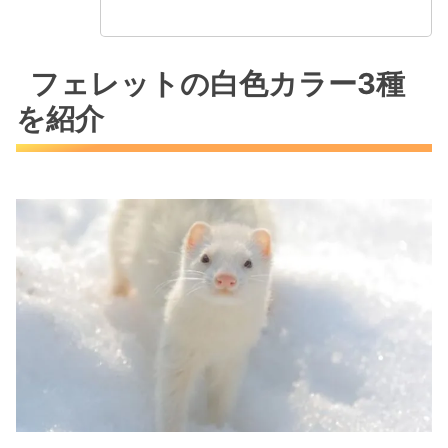
フェレットの白色カラー3種
を紹介