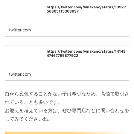
https://twitter.com/fwnakano/status/13927
56305115303937
twitter.com
https://twitter.com/fwnakano/status/14148
47467795877922
twitter.com
白から変色することがない子は希少なため、高値で取引さ
れていることも多いです。
お迎えを考えている方は、ぜひ専門店などに問い合わせを
してみてくださいね。