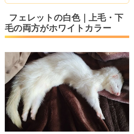
フェレットの白色｜上毛・下
毛の両方がホワイトカラー