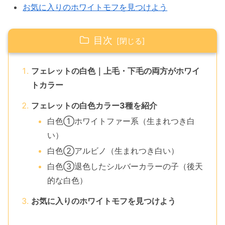
お気に入りのホワイトモフを見つけよう
目次
フェレットの白色｜上毛・下毛の両方がホワイ
トカラー
フェレットの白色カラー3種を紹介
白色①ホワイトファー系（生まれつき白
い）
白色②アルビノ（生まれつき白い）
白色③退色したシルバーカラーの子（後天
的な白色）
お気に入りのホワイトモフを見つけよう