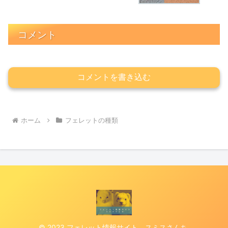
コメント
コメントを書き込む
ホーム
フェレットの種類
© 2023 フェレット情報サイト スミスさんち.