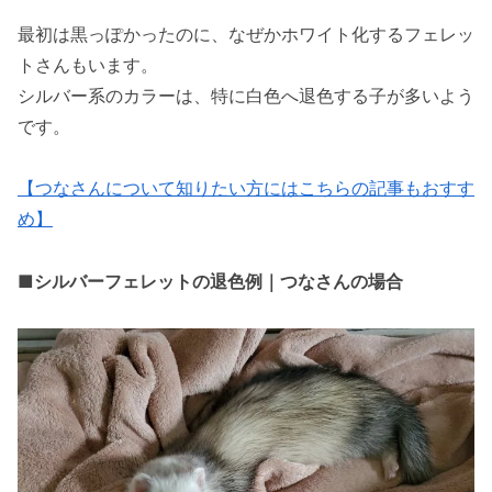
最初は黒っぽかったのに、なぜかホワイト化するフェレッ
トさんもいます。
シルバー系のカラーは、特に白色へ退色する子が多いよう
です。
【つなさんについて知りたい方にはこちらの記事もおすす
め】
■シルバーフェレットの退色例｜つなさんの場合