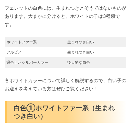
フェレットの白色には、生まれつきとそうではないものが
あります。大まかに分けると、ホワイトの子は3種類で
す。
ホワイトファー系
生まれつき白い
アルビノ
生まれつき白い
退色したシルバーカラー
後天的な白色
各ホワイトカラーについて詳しく解説するので、白い子の
お迎えを考えている方はぜひご覧ください！
白色①ホワイトファー系（生まれ
つき白い）