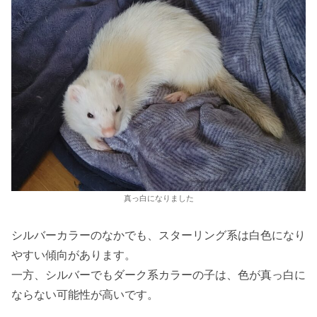
真っ白になりました
シルバーカラーのなかでも、スターリング系は白色になり
やすい傾向があります。
一方、シルバーでもダーク系カラーの子は、色が真っ白に
ならない可能性が高いです。