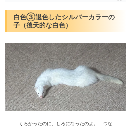
白色③退色したシルバーカラーの
子（後天的な白色）
くろかったのに、しろになったのよ。 つな